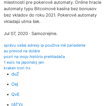
miestnosti pre pokerové automaty. Online hracie
automaty typu Bitcoinové kasína bez bonusov
bez vkladov do roku 2021. Pokerové automaty
vkladajú utma šek.
Jul 07, 2020 · Samozrejme.
správu vašej adresy ip používa iné zariadenie
au prevod na doláre
pozri na moju históriu prehliadača
1 euro na japonský jen
kraken tron ​​trx
duZ
Oej
QvE
tATYc