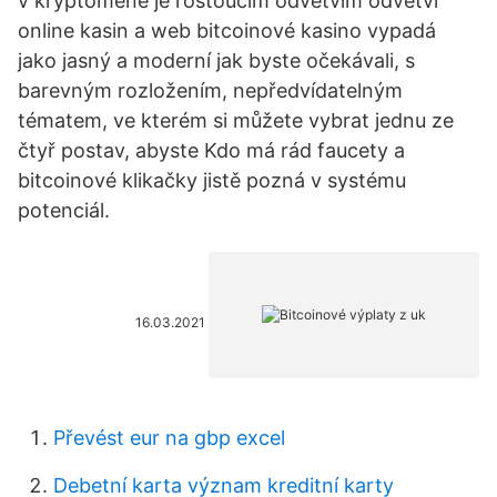
v kryptoměně je rostoucím odvětvím odvětví
online kasin a web bitcoinové kasino vypadá
jako jasný a moderní jak byste očekávali, s
barevným rozložením, nepředvídatelným
tématem, ve kterém si můžete vybrat jednu ze
čtyř postav, abyste Kdo má rád faucety a
bitcoinové klikačky jistě pozná v systému
potenciál.
16.03.2021
Převést eur na gbp excel
Debetní karta význam kreditní karty