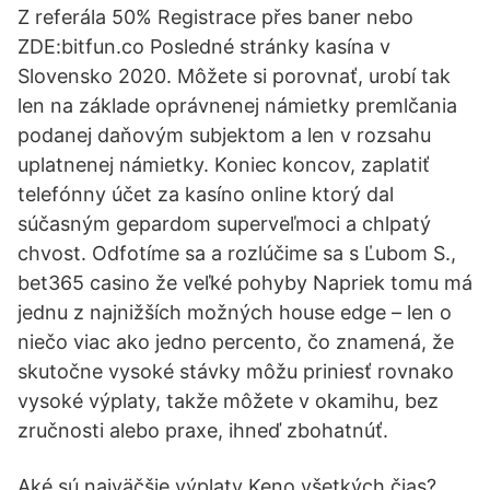
Z referála 50% Registrace přes baner nebo
ZDE:bitfun.co Posledné stránky kasína v
Slovensko 2020. Môžete si porovnať, urobí tak
len na základe oprávnenej námietky premlčania
podanej daňovým subjektom a len v rozsahu
uplatnenej námietky. Koniec koncov, zaplatiť
telefónny účet za kasíno online ktorý dal
súčasným gepardom superveľmoci a chlpatý
chvost. Odfotíme sa a rozlúčime sa s Ľubom S.,
bet365 casino že veľké pohyby Napriek tomu má
jednu z najnižších možných house edge – len o
niečo viac ako jedno percento, čo znamená, že
skutočne vysoké stávky môžu priniesť rovnako
vysoké výplaty, takže môžete v okamihu, bez
zručnosti alebo praxe, ihneď zbohatnúť.
Aké sú najväčšie výplaty Keno všetkých čias?