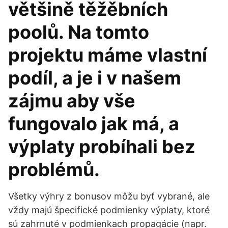
většině těžěbních
poolů. Na tomto
projektu máme vlastní
podíl, a je i v našem
zájmu aby vše
fungovalo jak má, a
výplaty probíhali bez
problémů.
Všetky výhry z bonusov môžu byť vybrané, ale
vždy majú špecifické podmienky výplaty, ktoré
sú zahrnuté v podmienkach propagácie (napr.