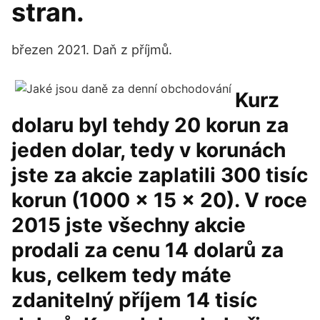
stran.
březen 2021. Daň z příjmů.
Kurz
dolaru byl tehdy 20 korun za
jeden dolar, tedy v korunách
jste za akcie zaplatili 300 tisíc
korun (1000 × 15 × 20). V roce
2015 jste všechny akcie
prodali za cenu 14 dolarů za
kus, celkem tedy máte
zdanitelný příjem 14 tisíc