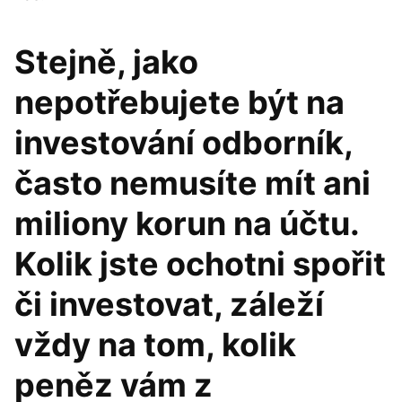
Stejně, jako
nepotřebujete být na
investování odborník,
často nemusíte mít ani
miliony korun na účtu.
Kolik jste ochotni spořit
či investovat, záleží
vždy na tom, kolik
peněz vám z