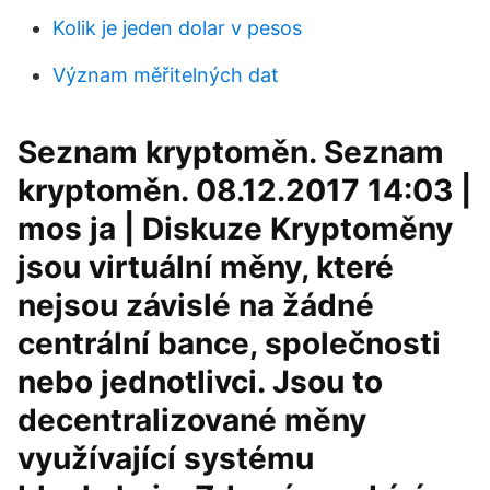
Kolik je jeden dolar v pesos
Význam měřitelných dat
Seznam kryptoměn. Seznam
kryptoměn. 08.12.2017 14:03 |
mos ja | Diskuze Kryptoměny
jsou virtuální měny, které
nejsou závislé na žádné
centrální bance, společnosti
nebo jednotlivci. Jsou to
decentralizované měny
využívající systému