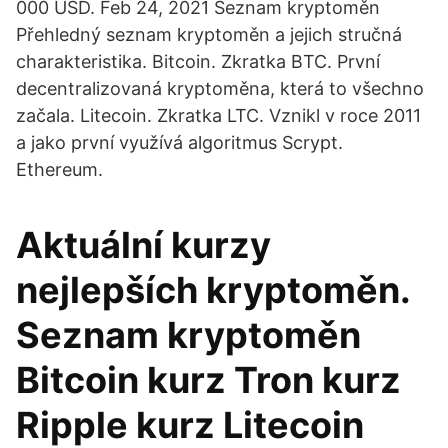
000 USD. Feb 24, 2021 Seznam kryptoměn
Přehledný seznam kryptoměn a jejich stručná
charakteristika. Bitcoin. Zkratka BTC. První
decentralizovaná kryptoměna, která to všechno
začala. Litecoin. Zkratka LTC. Vznikl v roce 2011
a jako první využívá algoritmus Scrypt.
Ethereum.
Aktuální kurzy
nejlepších kryptoměn.
Seznam kryptoměn
Bitcoin kurz Tron kurz
Ripple kurz Litecoin